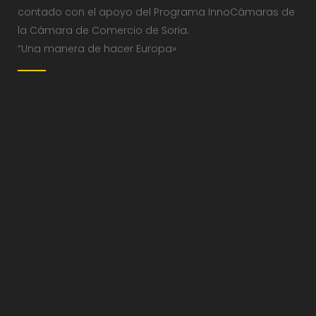
contado con el apoyo del Programa InnoCámaras de
la Cámara de Comercio de Soria.
“Una manera de hacer Europa»