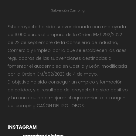
Subvención Camping
Este proyecto ha sido subvencionado con una ayuda
de 6.000 euros al amparo de la Orden IEM/1292/2022
de 22 de septiembre de la Consejería de Industria,
Comercio y Empleo, por la que se establecen las ases
reguladoras de las subvenciones destinadas a
fomentar el autoempleo en Castila y León, modificada
por la Orden IEM/592/2023 de 4 de mayo.
El objetivo ha sido conseguir un empleo y formación
de calidad, y el resultado del proyecto ha sido positivo
y ha contribuido a mejorar el equipamiento e imagen
del camping CAÑON DEL RIO LOBOS.
INSTAGRAM
campingriolobos