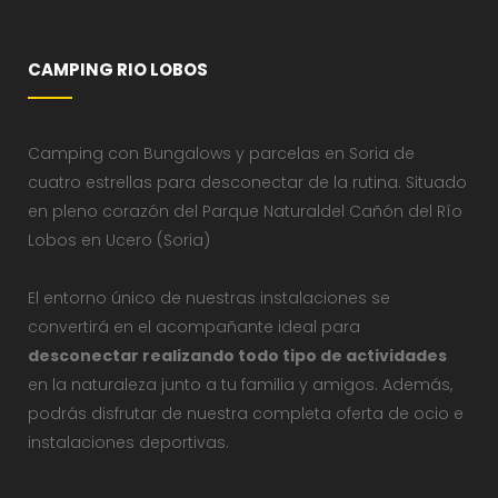
CAMPING RIO LOBOS
Camping con Bungalows y parcelas en Soria de
cuatro estrellas para desconectar de la rutina. Situado
en pleno corazón del Parque Naturaldel Cañón del Río
Lobos en Ucero (Soria)
El entorno único de nuestras instalaciones se
convertirá en el acompañante ideal para
desconectar realizando todo tipo de actividades
en la naturaleza junto a tu familia y amigos. Además,
podrás disfrutar de nuestra completa oferta de ocio e
instalaciones deportivas.