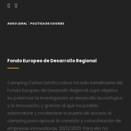
|
AVISO LEGAL
POLÍTICA DE COOKIES
Fondo Europeo de Desarrollo Regional
Camping Cañon Del Río Lobos ha sido beneficiaria del
Fondo Europeo de Desarrollo Regional cuyo objetivo
es potenciar la investigación, el desarrollo tecnológico
y la innovación, y gracias al que ha podido
automatizar y modernizar la puerta de acceso al
camping para apoyar la creación y consolidación de
empresas innovadoras. 20/12/2020. Para ello ha