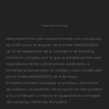
Subvención Camping
Este proyecto ha sido subvencionado con una ayuda
de 6.000 euros al amparo de la Orden IEM/1292/2022
de 22 de septiembre de la Consejería de Industria,
Comercio y Empleo, por la que se establecen las ases
reguladoras de las subvenciones destinadas a
fomentar el autoempleo en Castila y León, modificada
por la Orden IEM/592/2023 de 4 de mayo.
El objetivo ha sido conseguir un empleo y formación
de calidad, y el resultado del proyecto ha sido positivo
y ha contribuido a mejorar el equipamiento e imagen
del camping CAÑON DEL RIO LOBOS.