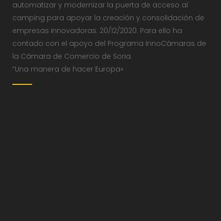
automatizar y modernizar la puerta de acceso al
camping para apoyar la creación y consolidación de
empresas innovadoras. 20/12/2020. Para ello ha
contado con el apoyo del Programa InnoCámaras de
la Cámara de Comercio de Soria.
“Una manera de hacer Europa»