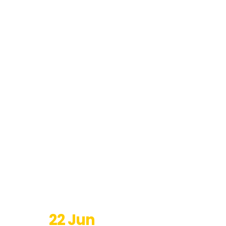
22 Jun