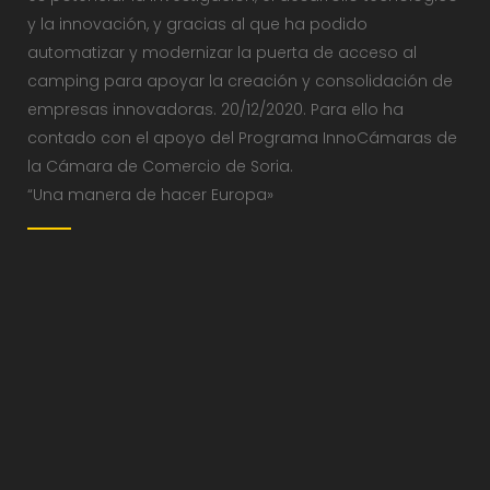
y la innovación, y gracias al que ha podido
automatizar y modernizar la puerta de acceso al
camping para apoyar la creación y consolidación de
empresas innovadoras. 20/12/2020. Para ello ha
contado con el apoyo del Programa InnoCámaras de
la Cámara de Comercio de Soria.
“Una manera de hacer Europa»