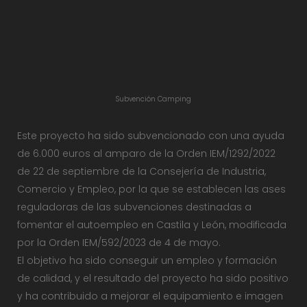
Subvención Camping
Este proyecto ha sido subvencionado con una ayuda
de 6.000 euros al amparo de la Orden IEM/1292/2022
de 22 de septiembre de la Consejería de Industria,
Comercio y Empleo, por la que se establecen las ases
reguladoras de las subvenciones destinadas a
fomentar el autoempleo en Castila y León, modificada
por la Orden IEM/592/2023 de 4 de mayo.
El objetivo ha sido conseguir un empleo y formación
de calidad, y el resultado del proyecto ha sido positivo
y ha contribuido a mejorar el equipamiento e imagen