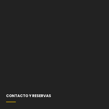
CONTACTO Y RESERVAS