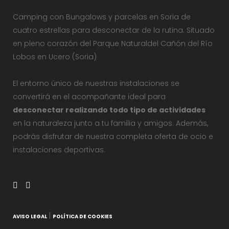
Camping con Bungalows y parcelas en Soria de
cuatro estrellas para desconectar de la rutina. Situado
en pleno corazón del Parque Naturaldel Cañón del Río
Lobos en Ucero (Soria)
El entorno único de nuestras instalaciones se
convertirá en el acompañante ideal para
desconectar realizando todo tipo de actividades
en la naturaleza junto a tu familia y amigos. Además,
podrás disfrutar de nuestra completa oferta de ocio e
instalaciones deportivas.
|
AVISO LEGAL
POLÍTICA DE COOKIES