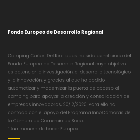
Fondo Europeo de Desarrollo Regional
Camping Cañon Del Río Lobos ha sido beneficiaria del
Fondo Europeo de Desarrollo Regional cuyo objetivo
es potenciar la investigación, el desarrollo tecnológico
y la innovación, y gracias al que ha podido
automatizar y modernizar la puerta de acceso al
camping para apoyar la creación y consolidación de
empresas innovadoras. 20/12/2020. Para ello ha
contado con el apoyo del Programa InnoCámaras de
la Cámara de Comercio de Soria.
“Una manera de hacer Europa»