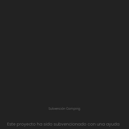
Subvención Camping
Este proyecto ha sido subvencionado con una ayuda