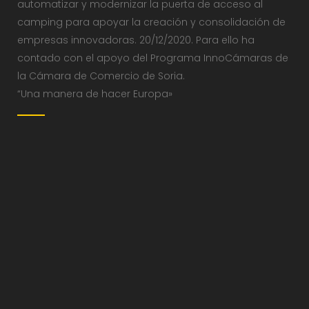
automatizar y modernizar la puerta de acceso al
camping para apoyar la creación y consolidación de
empresas innovadoras. 20/12/2020. Para ello ha
contado con el apoyo del Programa InnoCámaras de
la Cámara de Comercio de Soria.
“Una manera de hacer Europa»