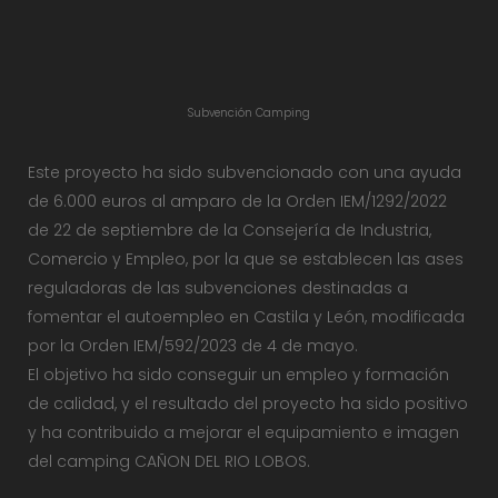
Subvención Camping
Este proyecto ha sido subvencionado con una ayuda
de 6.000 euros al amparo de la Orden IEM/1292/2022
de 22 de septiembre de la Consejería de Industria,
Comercio y Empleo, por la que se establecen las ases
reguladoras de las subvenciones destinadas a
fomentar el autoempleo en Castila y León, modificada
por la Orden IEM/592/2023 de 4 de mayo.
El objetivo ha sido conseguir un empleo y formación
de calidad, y el resultado del proyecto ha sido positivo
y ha contribuido a mejorar el equipamiento e imagen
del camping CAÑON DEL RIO LOBOS.