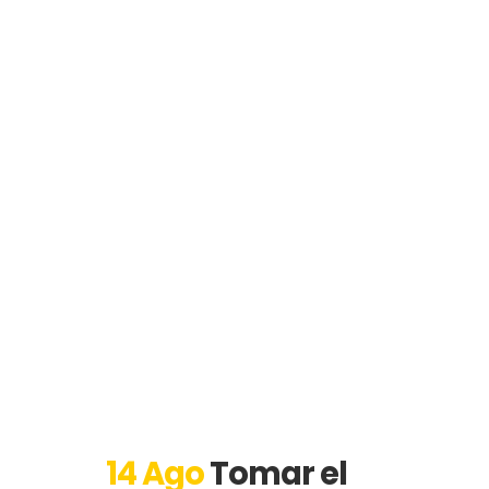
14 Ago
Tomar el