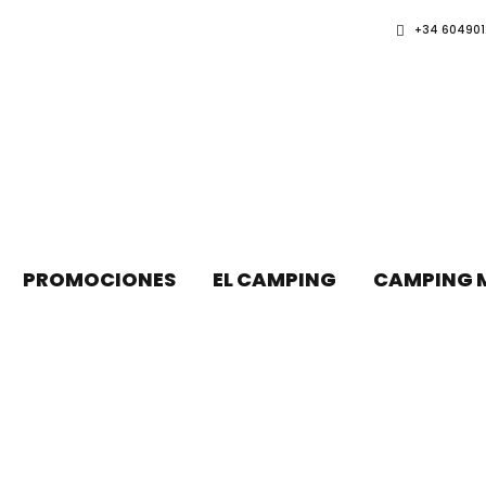
+34 604901
PROMOCIONES
EL CAMPING
CAMPING 