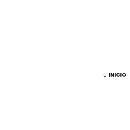
INICIO