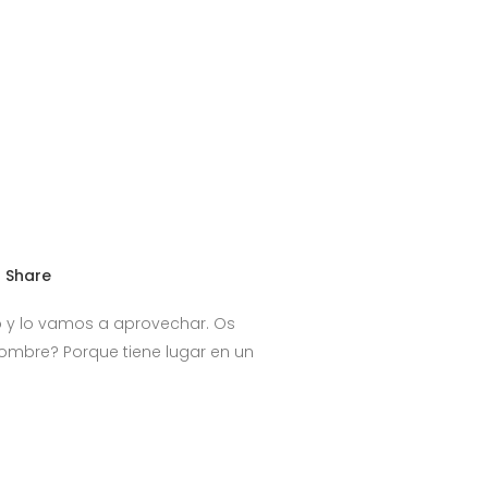
Share
no y lo vamos a aprovechar. Os
nombre? Porque tiene lugar en un