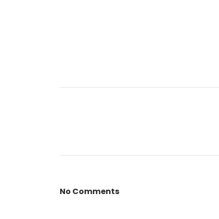
No Comments