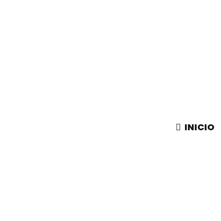
INICIO