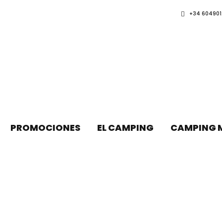
+34 604901
PROMOCIONES
EL CAMPING
CAMPING 