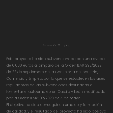
Subvención Camping
Este proyecto ha sido subvencionado con una ayuda
de 6.000 euros al amparo de la Orden IEM/1292/2022
de 22 de septiembre de la Consejería de Industria,
Comercio y Empleo, por la que se establecen las ases
reguladoras de las subvenciones destinadas a
fomentar el autoempleo en Castila y León, modificada
por la Orden IEM/592/2023 de 4 de mayo.
El objetivo ha sido conseguir un empleo y formación
de calidad, y el resultado del proyecto ha sido positivo