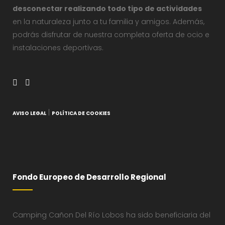
desconectar realizando todo tipo de actividades
en la naturaleza junto a tu familia y amigos. Además,
podrás disfrutar de nuestra completa oferta de ocio e
instalaciones deportivas.
|
AVISO LEGAL
POLÍTICA DE COOKIES
Fondo Europeo de Desarrollo Regional
Camping Cañon Del Río Lobos ha sido beneficiaria del