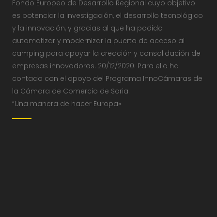
Fondo Europeo de Desarrollo Regional cuyo objetivo
es potenciar la investigación, el desarrollo tecnológico
y la innovación, y gracias al que ha podido
automatizar y modernizar la puerta de acceso al
camping para apoyar la creación y consolidación de
empresas innovadoras. 20/12/2020. Para ello ha
contado con el apoyo del Programa InnoCámaras de
la Cámara de Comercio de Soria.
“Una manera de hacer Europa»