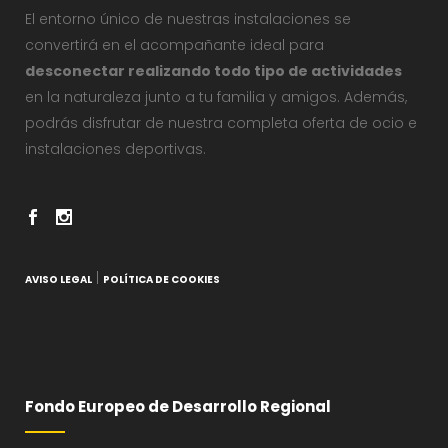
El entorno único de nuestras instalaciones se
convertirá en el acompañante ideal para
desconectar realizando todo tipo de actividades
en la naturaleza junto a tu familia y amigos. Además,
podrás disfrutar de nuestra completa oferta de ocio e
instalaciones deportivas.
|
AVISO LEGAL
POLÍTICA DE COOKIES
Fondo Europeo de Desarrollo Regional