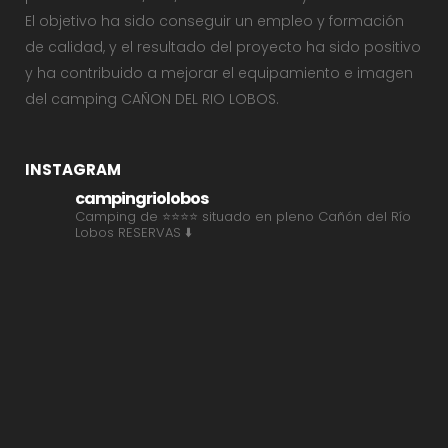
El objetivo ha sido conseguir un empleo y formación
de calidad, y el resultado del proyecto ha sido positivo
y ha contribuido a mejorar el equipamiento e imagen
del camping CAÑON DEL RIO LOBOS.
INSTAGRAM
campingriolobos
Camping de ⭐⭐⭐⭐ situado en pleno Cañón del Río
Lobos
RESERVAS ⬇️