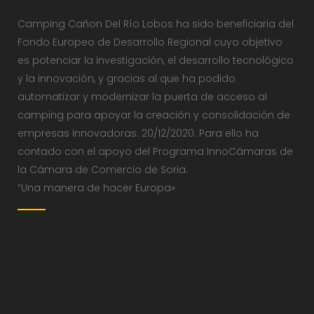
Camping Cañon Del Río Lobos ha sido beneficiaria del
Fondo Europeo de Desarrollo Regional cuyo objetivo
es potenciar la investigación, el desarrollo tecnológico
y la innovación, y gracias al que ha podido
automatizar y modernizar la puerta de acceso al
camping para apoyar la creación y consolidación de
empresas innovadoras. 20/12/2020. Para ello ha
contado con el apoyo del Programa InnoCámaras de
la Cámara de Comercio de Soria.
“Una manera de hacer Europa»