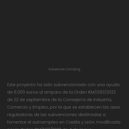
Subvención Camping
Este proyecto ha sido subvencionado con una ayuda
de 6.000 euros al amparo de la Orden IEM/1292/2022
de 22 de septiembre de la Consejería de Industria,
Comercio y Empleo, por la que se establecen las ases
reguladoras de las subvenciones destinadas a
fomentar el autoempleo en Castila y León, modificada