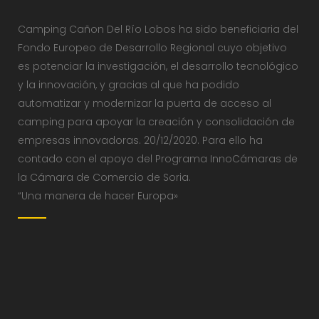
Camping Cañon Del Río Lobos ha sido beneficiaria del
Fondo Europeo de Desarrollo Regional cuyo objetivo
es potenciar la investigación, el desarrollo tecnológico
y la innovación, y gracias al que ha podido
automatizar y modernizar la puerta de acceso al
camping para apoyar la creación y consolidación de
empresas innovadoras. 20/12/2020. Para ello ha
contado con el apoyo del Programa InnoCámaras de
la Cámara de Comercio de Soria.
“Una manera de hacer Europa»