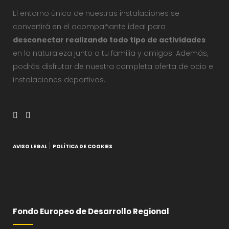
El entorno único de nuestras instalaciones se
convertirá en el acompañante ideal para
desconectar realizando todo tipo de actividades
en la naturaleza junto a tu familia y amigos. Además,
podrás disfrutar de nuestra completa oferta de ocio e
instalaciones deportivas.
|
AVISO LEGAL
POLÍTICA DE COOKIES
Fondo Europeo de Desarrollo Regional