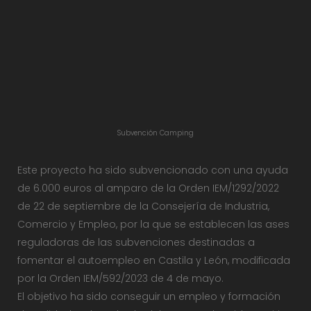
Subvención Camping
Este proyecto ha sido subvencionado con una ayuda
de 6.000 euros al amparo de la Orden IEM/1292/2022
de 22 de septiembre de la Consejería de Industria,
Comercio y Empleo, por la que se establecen las ases
reguladoras de las subvenciones destinadas a
fomentar el autoempleo en Castila y León, modificada
por la Orden IEM/592/2023 de 4 de mayo.
El objetivo ha sido conseguir un empleo y formación