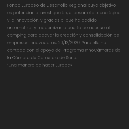
Fondo Europeo de Desarrollo Regional cuyo objetivo
es potenciar la investigación, el desarrollo tecnológico
y la innovación, y gracias al que ha podido
automatizar y modernizar la puerta de acceso al
camping para apoyar la creación y consolidación de
empresas innovadoras. 20/12/2020. Para ello ha
contado con el apoyo del Programa InnoCámaras de
la Cámara de Comercio de Soria.
“Una manera de hacer Europa»