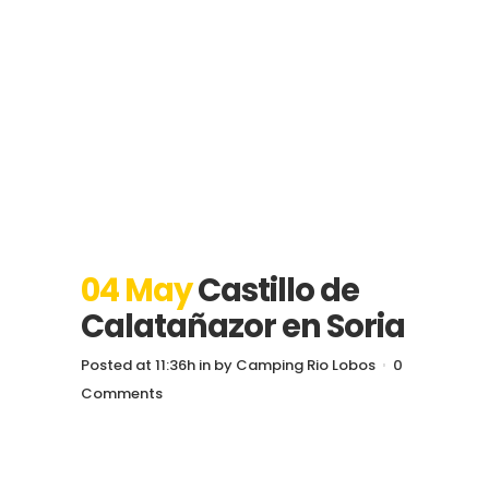
04 May
Castillo de
Calatañazor en Soria
Posted at 11:36h
in
by
Camping Rio Lobos
0
Comments