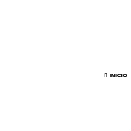
INICIO