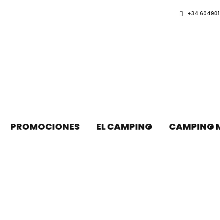
+34 604901
PROMOCIONES
EL CAMPING
CAMPING 