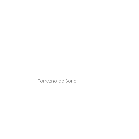
Torrezno de Soria