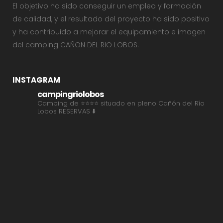
El objetivo ha sido conseguir un empleo y formación
de calidad, y el resultado del proyecto ha sido positivo
y ha contribuido a mejorar el equipamiento e imagen
del camping CAÑON DEL RIO LOBOS.
INSTAGRAM
campingriolobos
Camping de ⭐⭐⭐⭐ situado en pleno Cañón del Río
Lobos
RESERVAS ⬇️