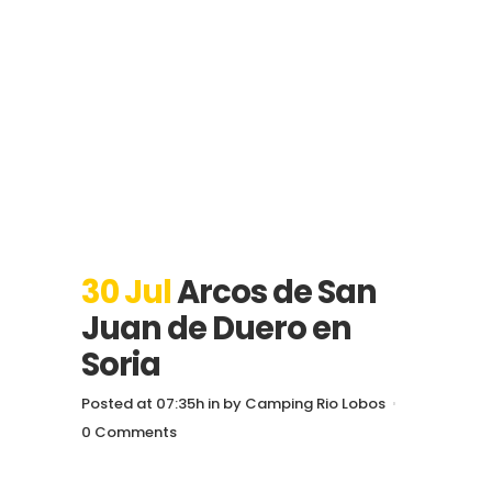
30 Jul
Arcos de San
Juan de Duero en
Soria
Posted at 07:35h
in
by
Camping Rio Lobos
0 Comments