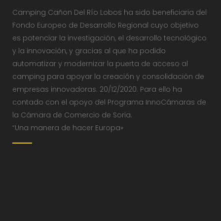
Camping Cañon Del Río Lobos ha sido beneficiaria del
Fondo Europeo de Desarrollo Regional cuyo objetivo
es potenciar la investigación, el desarrollo tecnológico
y la innovación, y gracias al que ha podido
automatizar y modernizar la puerta de acceso al
camping para apoyar la creación y consolidación de
empresas innovadoras. 20/12/2020. Para ello ha
contado con el apoyo del Programa InnoCámaras de
la Cámara de Comercio de Soria.
“Una manera de hacer Europa»