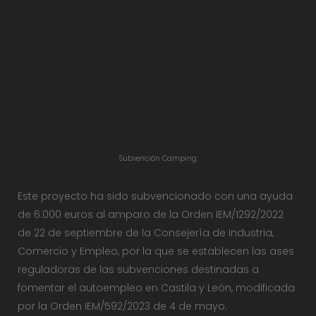
Subvención Camping
Este proyecto ha sido subvencionado con una ayuda
de 6.000 euros al amparo de la Orden IEM/1292/2022
de 22 de septiembre de la Consejería de Industria,
Comercio y Empleo, por la que se establecen las ases
reguladoras de las subvenciones destinadas a
fomentar el autoempleo en Castila y León, modificada
por la Orden IEM/592/2023 de 4 de mayo.