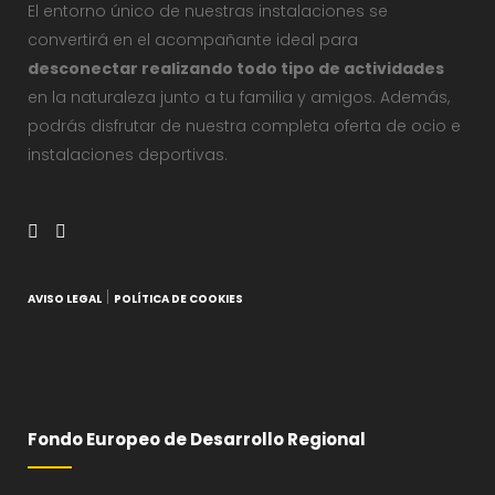
El entorno único de nuestras instalaciones se
convertirá en el acompañante ideal para
desconectar realizando todo tipo de actividades
en la naturaleza junto a tu familia y amigos. Además,
podrás disfrutar de nuestra completa oferta de ocio e
instalaciones deportivas.
|
AVISO LEGAL
POLÍTICA DE COOKIES
Fondo Europeo de Desarrollo Regional