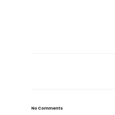
No Comments