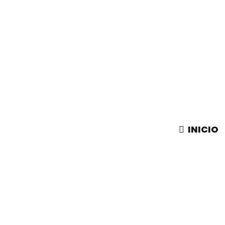
INICIO