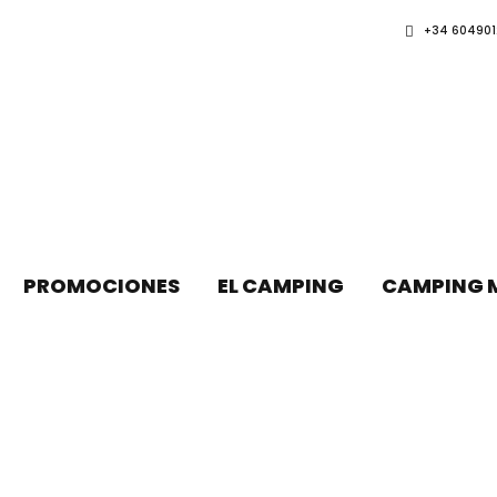
+34 604901
PROMOCIONES
EL CAMPING
CAMPING 