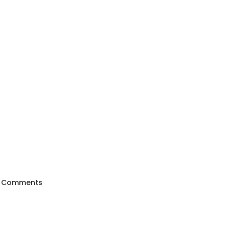
 Comments