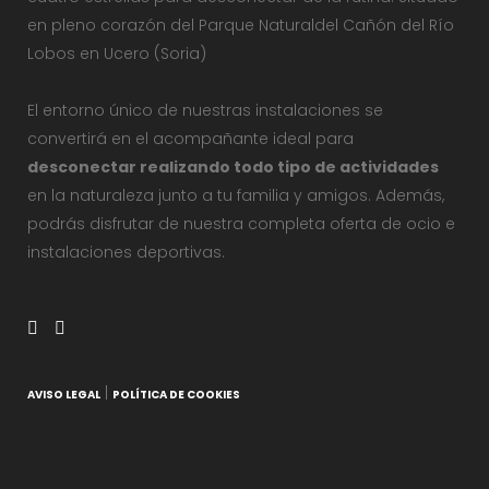
en pleno corazón del Parque Naturaldel Cañón del Río
Lobos en Ucero (Soria)
El entorno único de nuestras instalaciones se
convertirá en el acompañante ideal para
desconectar realizando todo tipo de actividades
en la naturaleza junto a tu familia y amigos. Además,
podrás disfrutar de nuestra completa oferta de ocio e
instalaciones deportivas.
|
AVISO LEGAL
POLÍTICA DE COOKIES