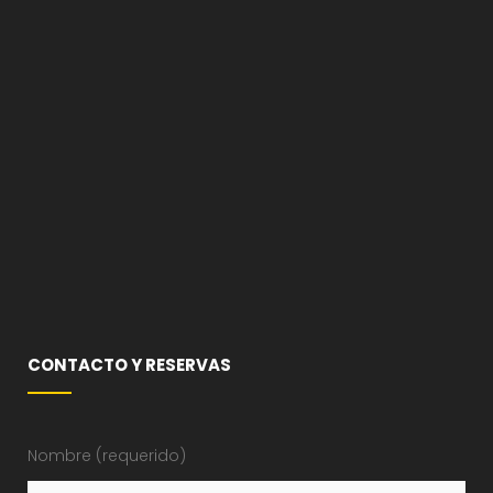
CONTACTO Y RESERVAS
Nombre (requerido)