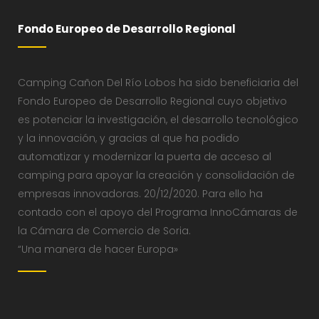
Fondo Europeo de Desarrollo Regional
Camping Cañon Del Río Lobos ha sido beneficiaria del
Fondo Europeo de Desarrollo Regional cuyo objetivo
es potenciar la investigación, el desarrollo tecnológico
y la innovación, y gracias al que ha podido
automatizar y modernizar la puerta de acceso al
camping para apoyar la creación y consolidación de
empresas innovadoras. 20/12/2020. Para ello ha
contado con el apoyo del Programa InnoCámaras de
la Cámara de Comercio de Soria.
“Una manera de hacer Europa»