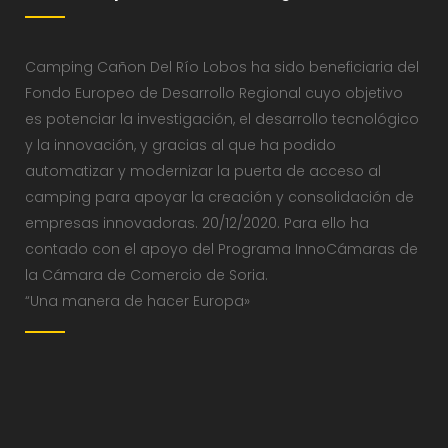
Camping Cañon Del Río Lobos ha sido beneficiaria del
Fondo Europeo de Desarrollo Regional cuyo objetivo
es potenciar la investigación, el desarrollo tecnológico
y la innovación, y gracias al que ha podido
automatizar y modernizar la puerta de acceso al
camping para apoyar la creación y consolidación de
empresas innovadoras. 20/12/2020. Para ello ha
contado con el apoyo del Programa InnoCámaras de
la Cámara de Comercio de Soria.
“Una manera de hacer Europa»