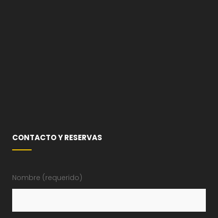
CONTACTO Y RESERVAS
Nombre (requerido)