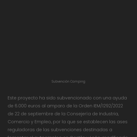
Subvención Camping
Este proyecto ha sido subvencionado con una ayuda
de 6.000 euros al amparo de la Orden IEM/1292/2022
de 22 de septiembre de la Consejería de Industria,
Comercio y Empleo, por la que se establecen las ases
reguladoras de las subvenciones destinadas a