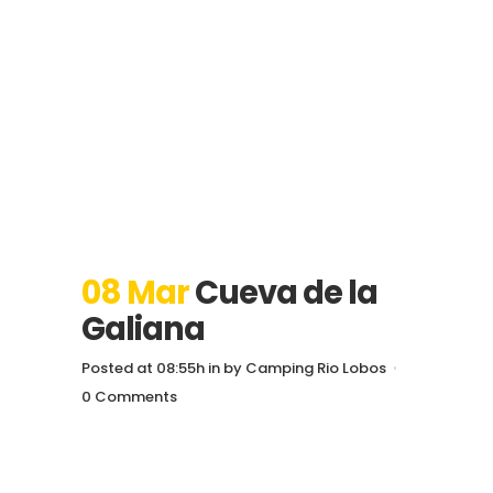
08 Mar
Cueva de la
Galiana
Posted at 08:55h
in
by
Camping Rio Lobos
0 Comments