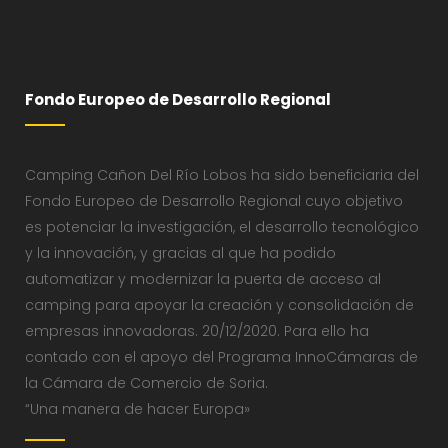
Fondo Europeo de Desarrollo Regional
Camping Cañon Del Río Lobos ha sido beneficiaria del
Fondo Europeo de Desarrollo Regional cuyo objetivo
es potenciar la investigación, el desarrollo tecnológico
y la innovación, y gracias al que ha podido
automatizar y modernizar la puerta de acceso al
camping para apoyar la creación y consolidación de
empresas innovadoras. 20/12/2020. Para ello ha
contado con el apoyo del Programa InnoCámaras de
la Cámara de Comercio de Soria.
“Una manera de hacer Europa»