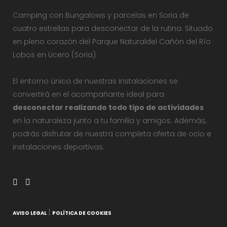
Camping con Bungalows y parcelas en Soria de
cuatro estrellas para desconectar de la rutina. Situado
en pleno corazón del Parque Naturaldel Cañón del Río
Lobos en Ucero (Soria)
El entorno único de nuestras instalaciones se
convertirá en el acompañante ideal para
desconectar realizando todo tipo de actividades
en la naturaleza junto a tu familia y amigos. Además,
podrás disfrutar de nuestra completa oferta de ocio e
instalaciones deportivas.
|
AVISO LEGAL
POLÍTICA DE COOKIES