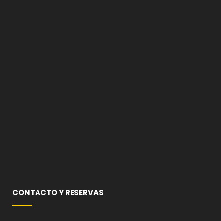
CONTACTO Y RESERVAS