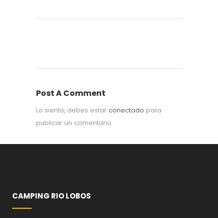
Post A Comment
Lo siento, debes estar
conectado
para
publicar un comentario.
CAMPING RIO LOBOS