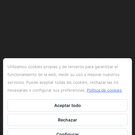
Utilizamos cookies propias y de terceros para garantizar el
funcionamiento de la web, medir su uso y mejorar nuestros
servicios. Puede aceptar todas las cookies, rechazar las no
necesarias o configurar sus preferencias.
Política de cookies
Aceptar todo
Rechazar
Configurar