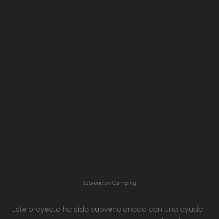
Subvención Camping
Este proyecto ha sido subvencionado con una ayuda