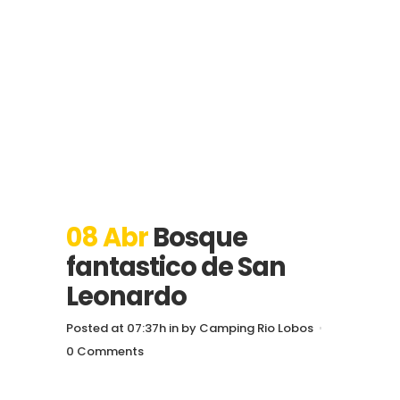
08 Abr
Bosque
fantastico de San
Leonardo
Posted at 07:37h
in
by
Camping Rio Lobos
0 Comments