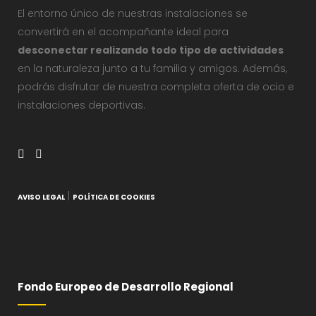
El entorno único de nuestras instalaciones se
convertirá en el acompañante ideal para
desconectar realizando todo tipo de actividades
en la naturaleza junto a tu familia y amigos. Además,
podrás disfrutar de nuestra completa oferta de ocio e
instalaciones deportivas.
|
AVISO LEGAL
POLÍTICA DE COOKIES
Fondo Europeo de Desarrollo Regional