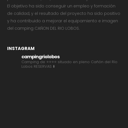
El objetivo ha sido conseguir un empleo y formación
de calidad, y el resultado del proyecto ha sido positivo
y ha contribuido a mejorar el equipamiento e imagen
del camping CAÑON DEL RIO LOBOS.
INSTAGRAM
campingriolobos
Camping de ⭐⭐⭐⭐ situado en pleno Cañón del Río
Lobos
RESERVAS ⬇️