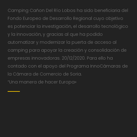
Camping Cañon Del Río Lobos ha sido beneficiaria del
Fondo Europeo de Desarrollo Regional cuyo objetivo
es potenciar la investigación, el desarrollo tecnológico
y la innovación, y gracias al que ha podido
automatizar y modernizar la puerta de acceso al
camping para apoyar la creación y consolidación de
empresas innovadoras. 20/12/2020. Para ello ha
contado con el apoyo del Programa InnoCámaras de
la Cámara de Comercio de Soria.
“Una manera de hacer Europa»