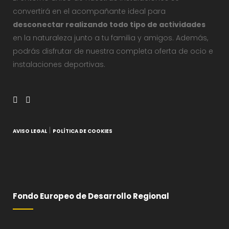
convertirá en el acompañante ideal para
desconectar realizando todo tipo de actividades
en la naturaleza junto a tu familia y amigos. Además,
podrás disfrutar de nuestra completa oferta de ocio e
instalaciones deportivas.
|
AVISO LEGAL
POLÍTICA DE COOKIES
Fondo Europeo de Desarrollo Regional