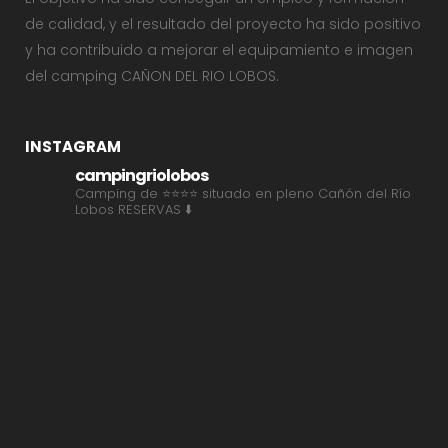
de calidad, y el resultado del proyecto ha sido positivo
y ha contribuido a mejorar el equipamiento e imagen
del camping CAÑON DEL RIO LOBOS.
INSTAGRAM
campingriolobos
Camping de ⭐⭐⭐⭐ situado en pleno Cañón del Río
Lobos
RESERVAS ⬇️