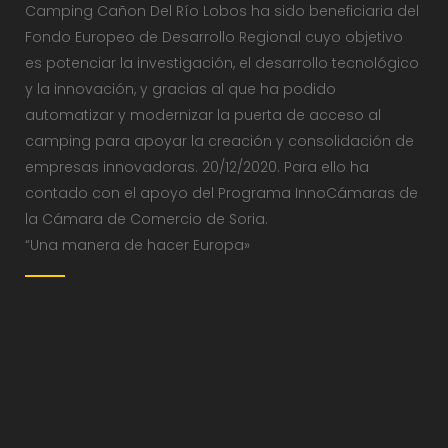
Camping Cañon Del Río Lobos ha sido beneficiaria del
Fondo Europeo de Desarrollo Regional cuyo objetivo
es potenciar la investigación, el desarrollo tecnológico
y la innovación, y gracias al que ha podido
automatizar y modernizar la puerta de acceso al
camping para apoyar la creación y consolidación de
empresas innovadoras. 20/12/2020. Para ello ha
contado con el apoyo del Programa InnoCámaras de
la Cámara de Comercio de Soria.
“Una manera de hacer Europa»