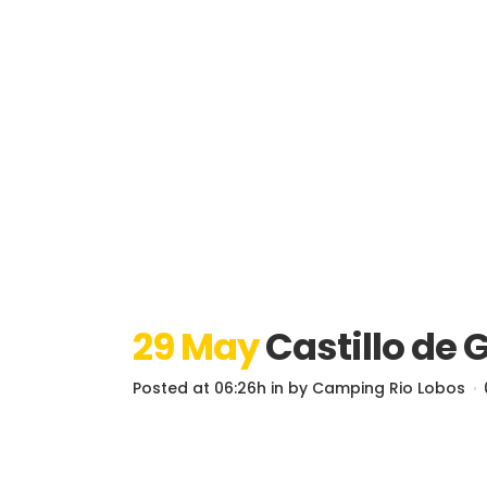
29 May
Castillo de
Posted at 06:26h
in
by
Camping Rio Lobos