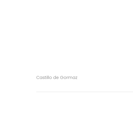
Castillo de Gormaz