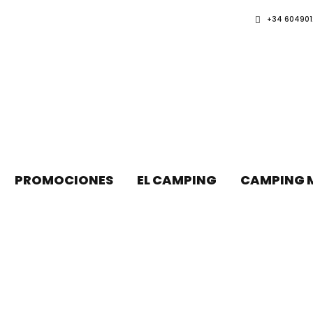
+34 604901
PROMOCIONES
EL CAMPING
CAMPING 