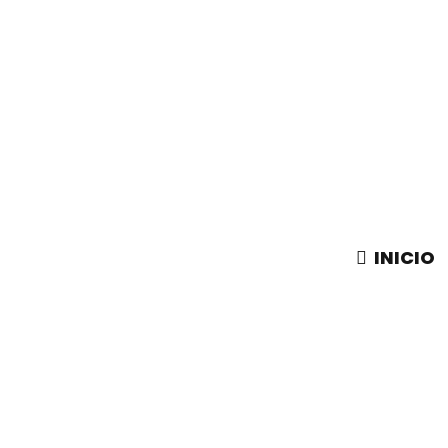
INICIO