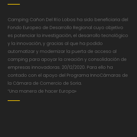
Camping Cañon Del Río Lobos ha sido beneficiaria del
Fondo Europeo de Desarrollo Regional cuyo objetivo
es potenciar la investigación, el desarrollo tecnológico
y la innovación, y gracias al que ha podido
automatizar y modernizar la puerta de acceso al
camping para apoyar la creación y consolidación de
empresas innovadoras. 20/12/2020. Para ello ha
contado con el apoyo del Programa InnoCámaras de
la Cámara de Comercio de Soria.
“Una manera de hacer Europa»