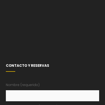
CONTACTO Y RESERVAS
Nombre (requerido)