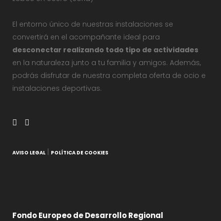
El entorno único de nuestras instalaciones se
convertirá en el acompañante ideal para
desconectar realizando todo tipo de actividades
en la naturaleza junto a tu familia y amigos. Además,
podrás disfrutar de nuestra completa oferta de ocio e
instalaciones deportivas.
|
AVISO LEGAL
POLÍTICA DE COOKIES
Fondo Europeo de Desarrollo Regional