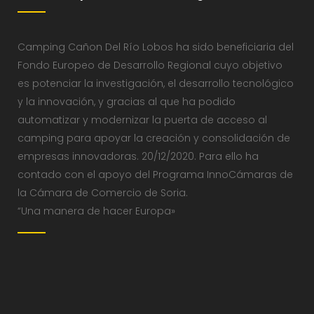
Camping Cañon Del Río Lobos ha sido beneficiaria del
Fondo Europeo de Desarrollo Regional cuyo objetivo
es potenciar la investigación, el desarrollo tecnológico
y la innovación, y gracias al que ha podido
automatizar y modernizar la puerta de acceso al
camping para apoyar la creación y consolidación de
empresas innovadoras. 20/12/2020. Para ello ha
contado con el apoyo del Programa InnoCámaras de
la Cámara de Comercio de Soria.
“Una manera de hacer Europa»