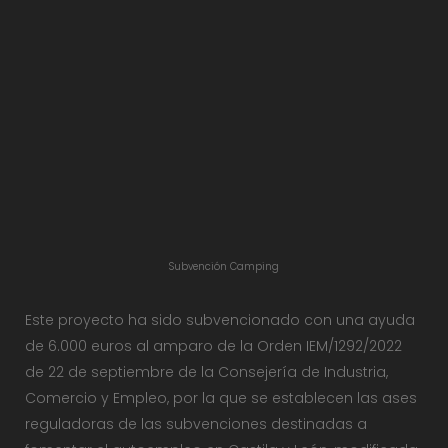
Subvención Camping
Este proyecto ha sido subvencionado con una ayuda
de 6.000 euros al amparo de la Orden IEM/1292/2022
de 22 de septiembre de la Consejería de Industria,
Comercio y Empleo, por la que se establecen las ases
reguladoras de las subvenciones destinadas a