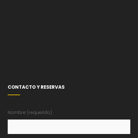
CONTACTO Y RESERVAS
Nombre (requerido)