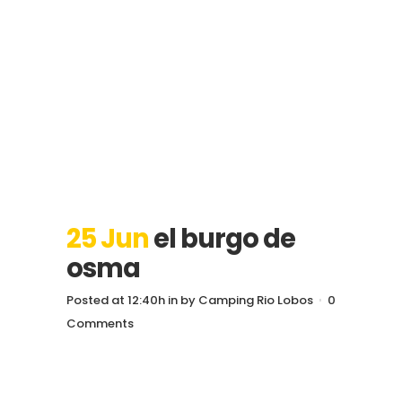
25 Jun
el burgo de
osma
Posted at 12:40h
in
by
Camping Rio Lobos
0
Comments