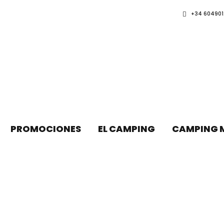
+34 604901
PROMOCIONES
EL CAMPING
CAMPING 