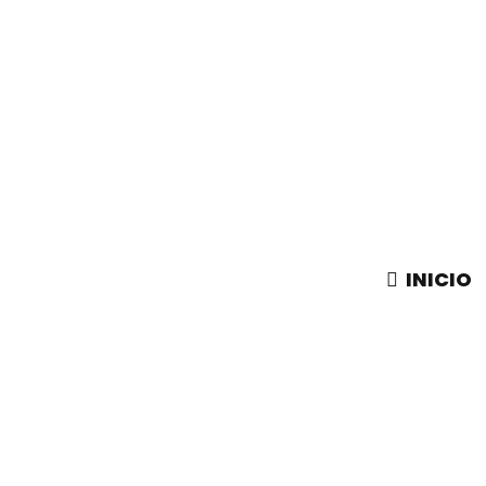
INICIO