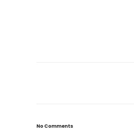
No Comments