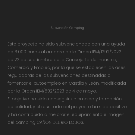
Subvención Camping
Este proyecto ha sido subvencionado con una ayuda
de 6.000 euros al amparo de la Orden IEM/1292/2022
de 22 de septiembre de la Consejería de Industria,
Comercio y Empleo, por la que se establecen las ases
reguladoras de las subvenciones destinadas a
fomentar el autoempleo en Castila y León, modificada
por la Orden IEM/592/2023 de 4 de mayo.
El objetivo ha sido conseguir un empleo y formación
de calidad, y el resultado del proyecto ha sido positivo
y ha contribuido a mejorar el equipamiento e imagen
del camping CAÑON DEL RIO LOBOS.