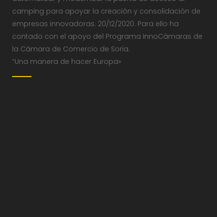
camping para apoyar la creación y consolidación de
empresas innovadoras. 20/12/2020. Para ello ha
contado con el apoyo del Programa InnoCámaras de
la Cámara de Comercio de Soria.
“Una manera de hacer Europa»