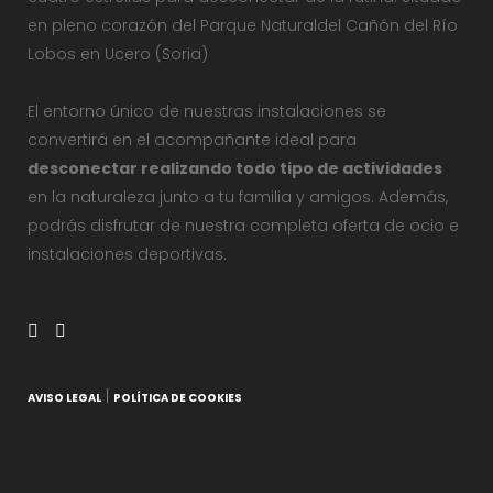
en pleno corazón del Parque Naturaldel Cañón del Río
Lobos en Ucero (Soria)
El entorno único de nuestras instalaciones se
convertirá en el acompañante ideal para
desconectar realizando todo tipo de actividades
en la naturaleza junto a tu familia y amigos. Además,
podrás disfrutar de nuestra completa oferta de ocio e
instalaciones deportivas.
|
AVISO LEGAL
POLÍTICA DE COOKIES