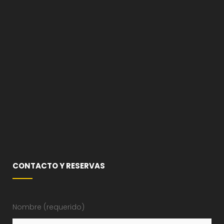
CONTACTO Y RESERVAS
Nombre (requerido)