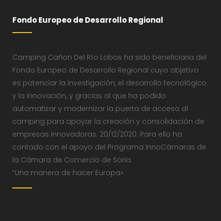
Fondo Europeo de Desarrollo Regional
Camping Cañon Del Río Lobos ha sido beneficiaria del
Fondo Europeo de Desarrollo Regional cuyo objetivo
es potenciar la investigación, el desarrollo tecnológico
y la innovación, y gracias al que ha podido
automatizar y modernizar la puerta de acceso al
camping para apoyar la creación y consolidación de
empresas innovadoras. 20/12/2020. Para ello ha
contado con el apoyo del Programa InnoCámaras de
la Cámara de Comercio de Soria.
“Una manera de hacer Europa»