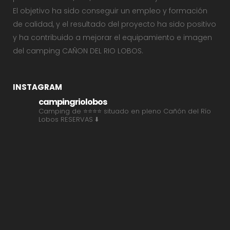
El objetivo ha sido conseguir un empleo y formación
de calidad, y el resultado del proyecto ha sido positivo
y ha contribuido a mejorar el equipamiento e imagen
del camping CAÑON DEL RIO LOBOS.
INSTAGRAM
campingriolobos
Camping de ⭐⭐⭐⭐ situado en pleno Cañón del Río
Lobos
RESERVAS ⬇️