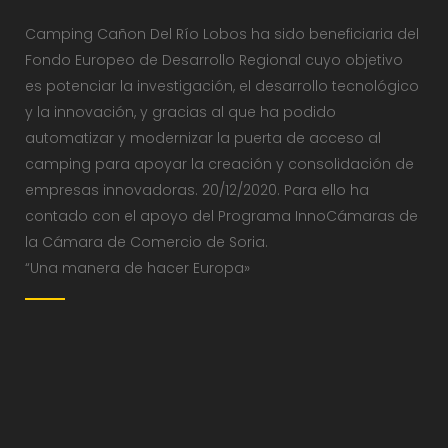
Camping Cañon Del Río Lobos ha sido beneficiaria del
Fondo Europeo de Desarrollo Regional cuyo objetivo
es potenciar la investigación, el desarrollo tecnológico
y la innovación, y gracias al que ha podido
automatizar y modernizar la puerta de acceso al
camping para apoyar la creación y consolidación de
empresas innovadoras. 20/12/2020. Para ello ha
contado con el apoyo del Programa InnoCámaras de
la Cámara de Comercio de Soria.
“Una manera de hacer Europa»