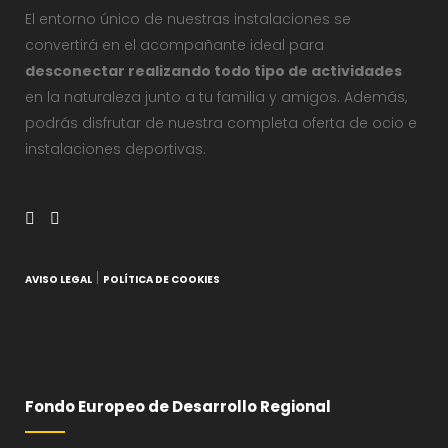
El entorno único de nuestras instalaciones se
convertirá en el acompañante ideal para
desconectar realizando todo tipo de actividades
en la naturaleza junto a tu familia y amigos. Además,
podrás disfrutar de nuestra completa oferta de ocio e
instalaciones deportivas.
|
AVISO LEGAL
POLÍTICA DE COOKIES
Fondo Europeo de Desarrollo Regional