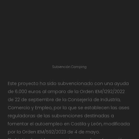
Subvención Camping
Este proyecto ha sido subvencionado con una ayuda
de 6.000 euros al amparo de la Orden IEM/1292/2022
de 22 de septiembre de la Consejería de Industria,
Comercio y Empleo, por la que se establecen las ases
reguladoras de las subvenciones destinadas a
fomentar el autoempleo en Castila y León, modificada
por la Orden IEM/592/2023 de 4 de mayo.