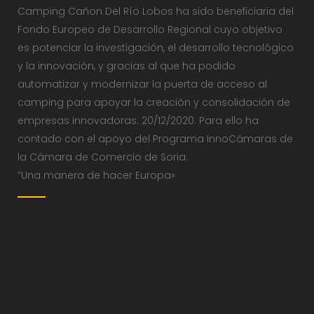
Camping Cañon Del Río Lobos ha sido beneficiaria del
Fondo Europeo de Desarrollo Regional cuyo objetivo
es potenciar la investigación, el desarrollo tecnológico
y la innovación, y gracias al que ha podido
automatizar y modernizar la puerta de acceso al
camping para apoyar la creación y consolidación de
empresas innovadoras. 20/12/2020. Para ello ha
contado con el apoyo del Programa InnoCámaras de
la Cámara de Comercio de Soria.
“Una manera de hacer Europa»