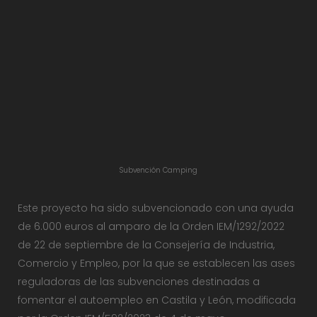
Subvención Camping
Este proyecto ha sido subvencionado con una ayuda
de 6.000 euros al amparo de la Orden IEM/1292/2022
de 22 de septiembre de la Consejería de Industria,
Comercio y Empleo, por la que se establecen las ases
reguladoras de las subvenciones destinadas a
fomentar el autoempleo en Castila y León, modificada