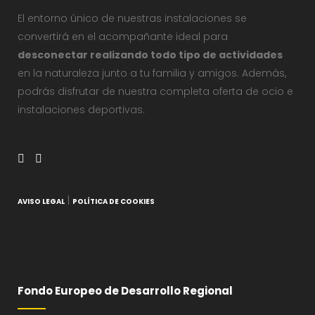
El entorno único de nuestras instalaciones se
convertirá en el acompañante ideal para
desconectar realizando todo tipo de actividades
en la naturaleza junto a tu familia y amigos. Además,
podrás disfrutar de nuestra completa oferta de ocio e
instalaciones deportivas.
|
AVISO LEGAL
POLÍTICA DE COOKIES
Fondo Europeo de Desarrollo Regional