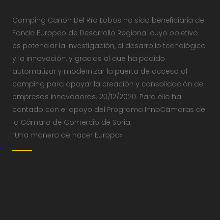
Camping Cañon Del Río Lobos ha sido beneficiaria del
Fondo Europeo de Desarrollo Regional cuyo objetivo
es potenciar la investigación, el desarrollo tecnológico
y la innovación, y gracias al que ha podido
automatizar y modernizar la puerta de acceso al
camping para apoyar la creación y consolidación de
empresas innovadoras. 20/12/2020. Para ello ha
contado con el apoyo del Programa InnoCámaras de
la Cámara de Comercio de Soria.
“Una manera de hacer Europa»