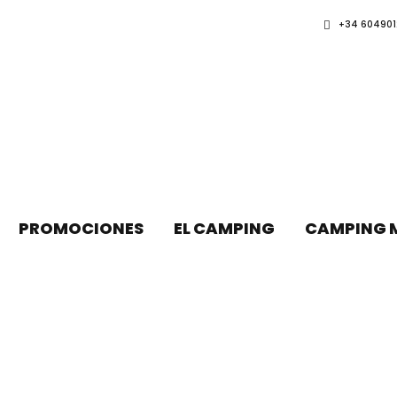
+34 604901
PROMOCIONES
EL CAMPING
CAMPING 