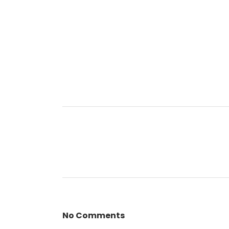
No Comments