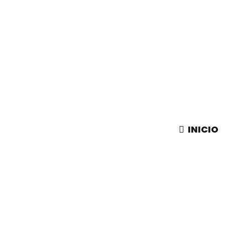
INICIO