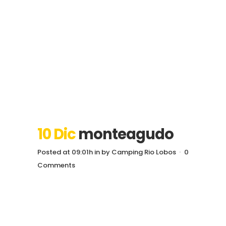
10 Dic
monteagudo
Posted at 09:01h
in
by
Camping Rio Lobos
0
Comments