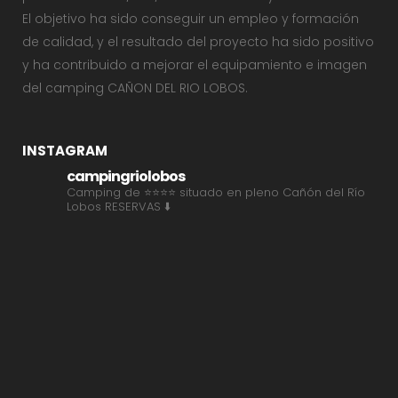
El objetivo ha sido conseguir un empleo y formación
de calidad, y el resultado del proyecto ha sido positivo
y ha contribuido a mejorar el equipamiento e imagen
del camping CAÑON DEL RIO LOBOS.
INSTAGRAM
campingriolobos
Camping de ⭐⭐⭐⭐ situado en pleno Cañón del Río
Lobos
RESERVAS ⬇️