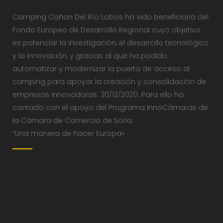
Camping Cañon Del Río Lobos ha sido beneficiaria del
Fondo Europeo de Desarrollo Regional cuyo objetivo
es potenciar la investigación, el desarrollo tecnológico
y la innovación, y gracias al que ha podido
automatizar y modernizar la puerta de acceso al
camping para apoyar la creación y consolidación de
empresas innovadoras. 20/12/2020. Para ello ha
contado con el apoyo del Programa InnoCámaras de
la Cámara de Comercio de Soria.
“Una manera de hacer Europa»