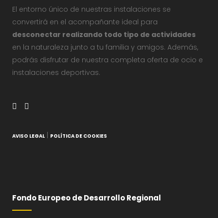
El entorno único de nuestras instalaciones se
convertirá en el acompañante ideal para
desconectar realizando todo tipo de actividades
en la naturaleza junto a tu familia y amigos. Además,
podrás disfrutar de nuestra completa oferta de ocio e
instalaciones deportivas.
|
AVISO LEGAL
POLÍTICA DE COOKIES
Fondo Europeo de Desarrollo Regional