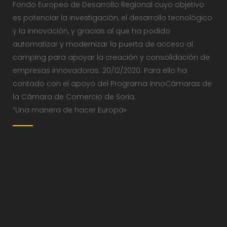
Fondo Europeo de Desarrollo Regional cuyo objetivo
es potenciar la investigación, el desarrollo tecnológico
y la innovación, y gracias al que ha podido
automatizar y modernizar la puerta de acceso al
camping para apoyar la creación y consolidación de
empresas innovadoras. 20/12/2020. Para ello ha
contado con el apoyo del Programa InnoCámaras de
la Cámara de Comercio de Soria.
“Una manera de hacer Europa»