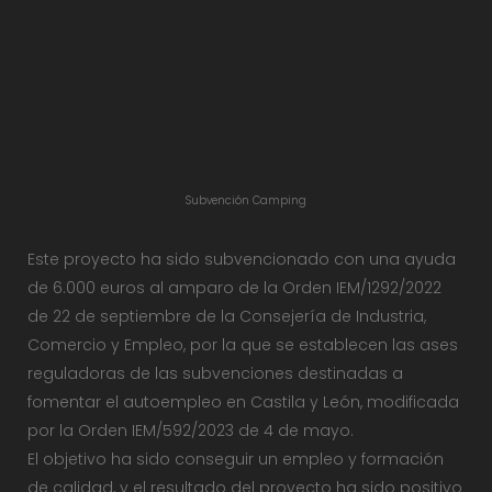
Subvención Camping
Este proyecto ha sido subvencionado con una ayuda
de 6.000 euros al amparo de la Orden IEM/1292/2022
de 22 de septiembre de la Consejería de Industria,
Comercio y Empleo, por la que se establecen las ases
reguladoras de las subvenciones destinadas a
fomentar el autoempleo en Castila y León, modificada
por la Orden IEM/592/2023 de 4 de mayo.
El objetivo ha sido conseguir un empleo y formación
de calidad, y el resultado del proyecto ha sido positivo