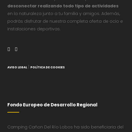
desconectar realizando todo tipo de actividades
en la naturaleza junto a tu familia y amigos. Además,
podrás disfrutar de nuestra completa oferta de ocio e
instalaciones deportivas.
|
AVISO LEGAL
POLÍTICA DE COOKIES
Fondo Europeo de Desarrollo Regional
Camping Cañon Del Río Lobos ha sido beneficiaria del