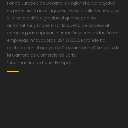
Fondo Europeo de Desarrollo Regional cuyo objetivo
es potenciar la investigación, el desarrollo tecnológico
y la innovación, y gracias al que ha podido
automatizar y modernizar la puerta de acceso al
camping para apoyar la creación y consolidación de
empresas innovadoras. 20/12/2020. Para ello ha
contado con el apoyo del Programa InnoCámaras de
la Cámara de Comercio de Soria.
“Una manera de hacer Europa»