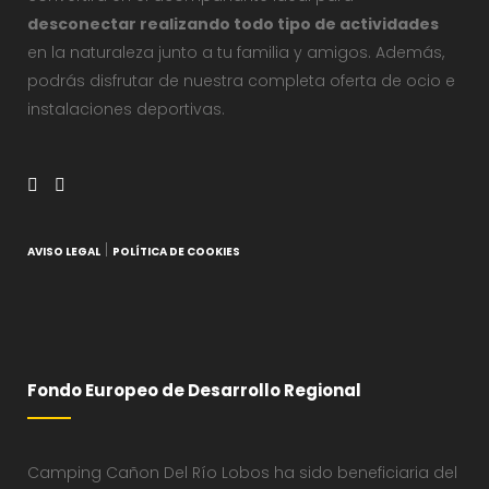
desconectar realizando todo tipo de actividades
en la naturaleza junto a tu familia y amigos. Además,
podrás disfrutar de nuestra completa oferta de ocio e
instalaciones deportivas.
|
AVISO LEGAL
POLÍTICA DE COOKIES
Fondo Europeo de Desarrollo Regional
Camping Cañon Del Río Lobos ha sido beneficiaria del