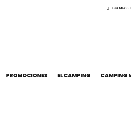
+34 604901
PROMOCIONES
EL CAMPING
CAMPING 