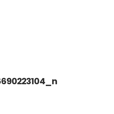
6690223104_n