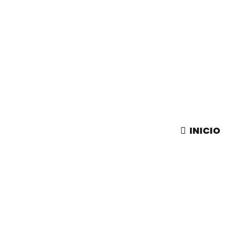
INICIO