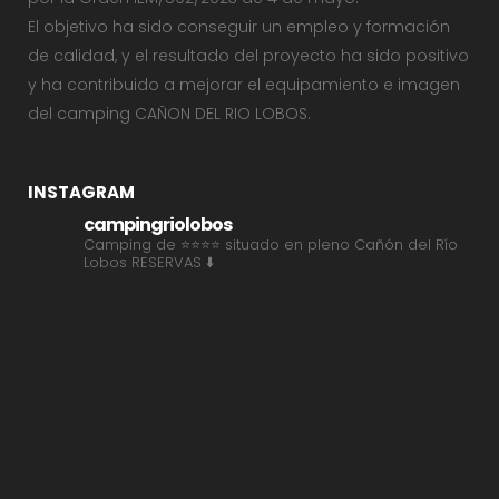
El objetivo ha sido conseguir un empleo y formación
de calidad, y el resultado del proyecto ha sido positivo
y ha contribuido a mejorar el equipamiento e imagen
del camping CAÑON DEL RIO LOBOS.
INSTAGRAM
campingriolobos
Camping de ⭐⭐⭐⭐ situado en pleno Cañón del Río
Lobos
RESERVAS ⬇️