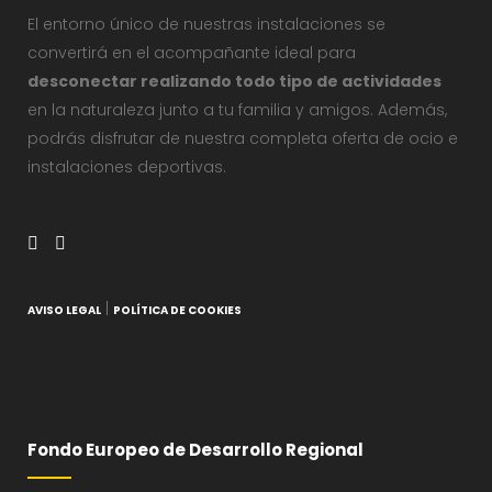
El entorno único de nuestras instalaciones se
convertirá en el acompañante ideal para
desconectar realizando todo tipo de actividades
en la naturaleza junto a tu familia y amigos. Además,
podrás disfrutar de nuestra completa oferta de ocio e
instalaciones deportivas.
|
AVISO LEGAL
POLÍTICA DE COOKIES
Fondo Europeo de Desarrollo Regional