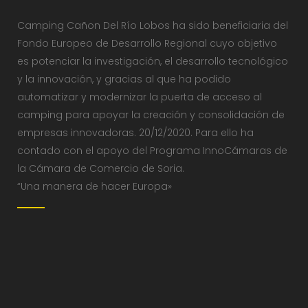
Camping Cañon Del Río Lobos ha sido beneficiaria del
Fondo Europeo de Desarrollo Regional cuyo objetivo
es potenciar la investigación, el desarrollo tecnológico
y la innovación, y gracias al que ha podido
automatizar y modernizar la puerta de acceso al
camping para apoyar la creación y consolidación de
empresas innovadoras. 20/12/2020. Para ello ha
contado con el apoyo del Programa InnoCámaras de
la Cámara de Comercio de Soria.
“Una manera de hacer Europa»