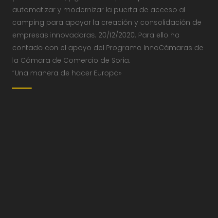
automatizar y modernizar la puerta de acceso al
camping para apoyar la creación y consolidación de
empresas innovadoras. 20/12/2020. Para ello ha
contado con el apoyo del Programa InnoCámaras de
la Cámara de Comercio de Soria.
“Una manera de hacer Europa»