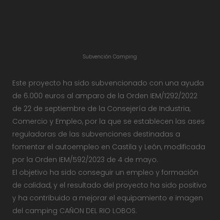
Subvención Camping
Este proyecto ha sido subvencionado con una ayuda
de 6.000 euros al amparo de la Orden IEM/1292/2022
de 22 de septiembre de la Consejería de Industria,
Comercio y Empleo, por la que se establecen las ases
reguladoras de las subvenciones destinadas a
fomentar el autoempleo en Castila y León, modificada
por la Orden IEM/592/2023 de 4 de mayo.
El objetivo ha sido conseguir un empleo y formación
de calidad, y el resultado del proyecto ha sido positivo
y ha contribuido a mejorar el equipamiento e imagen
del camping CAÑON DEL RIO LOBOS.