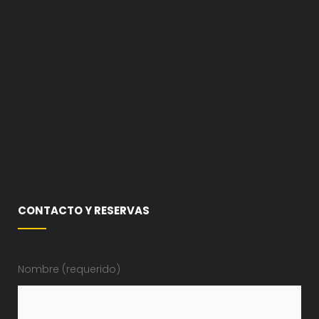
CONTACTO Y RESERVAS
Nombre (requerido)