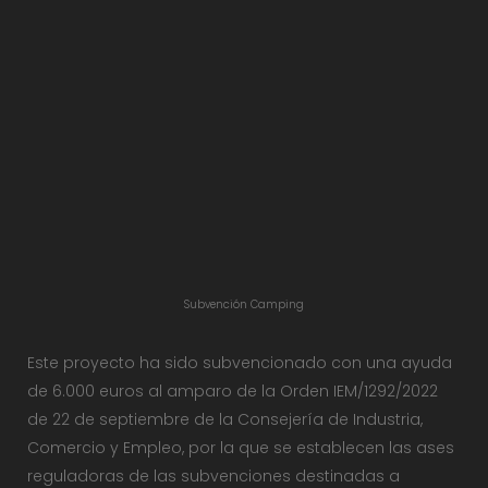
Subvención Camping
Este proyecto ha sido subvencionado con una ayuda
de 6.000 euros al amparo de la Orden IEM/1292/2022
de 22 de septiembre de la Consejería de Industria,
Comercio y Empleo, por la que se establecen las ases
reguladoras de las subvenciones destinadas a