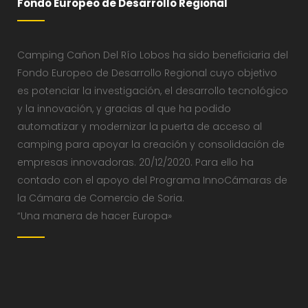
Fondo Europeo de Desarrollo Regional
Camping Cañon Del Río Lobos ha sido beneficiaria del
Fondo Europeo de Desarrollo Regional cuyo objetivo
es potenciar la investigación, el desarrollo tecnológico
y la innovación, y gracias al que ha podido
automatizar y modernizar la puerta de acceso al
camping para apoyar la creación y consolidación de
empresas innovadoras. 20/12/2020. Para ello ha
contado con el apoyo del Programa InnoCámaras de
la Cámara de Comercio de Soria.
“Una manera de hacer Europa»