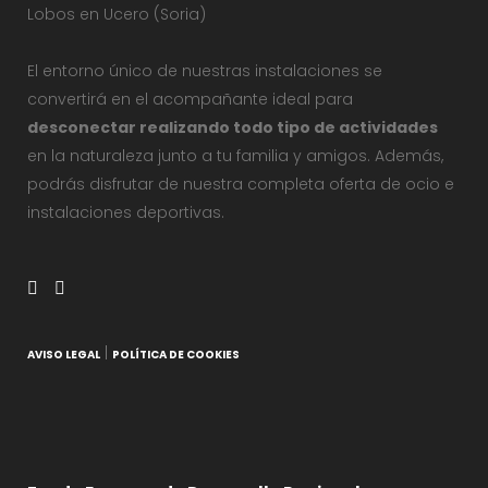
Lobos en Ucero (Soria)
El entorno único de nuestras instalaciones se
convertirá en el acompañante ideal para
desconectar realizando todo tipo de actividades
en la naturaleza junto a tu familia y amigos. Además,
podrás disfrutar de nuestra completa oferta de ocio e
instalaciones deportivas.
|
AVISO LEGAL
POLÍTICA DE COOKIES