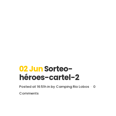
02 Jun
Sorteo-
héroes-cartel-2
Posted at 16:51h
in
by
Camping Rio Lobos
0
Comments