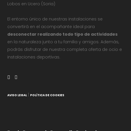
Lobos en Ucero (Soria)
El entorno único de nuestras instalaciones se
convertirá en el acompañante ideal para
desconectar realizando todo tipo de actividades
en la naturaleza junto a tu familia y amigos. Además,
podrás disfrutar de nuestra completa oferta de ocio e
instalaciones deportivas.
|
AVISO LEGAL
POLÍTICA DE COOKIES