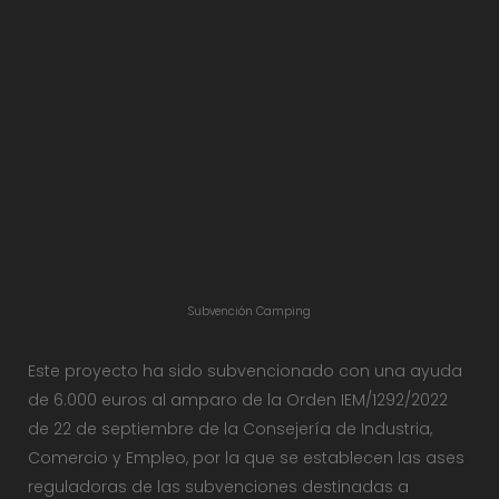
Subvención Camping
Este proyecto ha sido subvencionado con una ayuda
de 6.000 euros al amparo de la Orden IEM/1292/2022
de 22 de septiembre de la Consejería de Industria,
Comercio y Empleo, por la que se establecen las ases
reguladoras de las subvenciones destinadas a