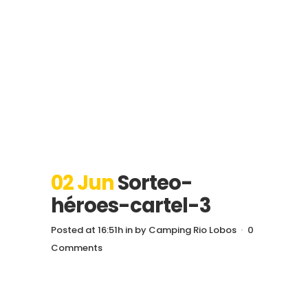
02 Jun
Sorteo-
héroes-cartel-3
Posted at 16:51h
in
by
Camping Rio Lobos
0
Comments