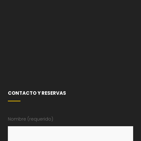
CONTACTO Y RESERVAS
Nombre (requerido)