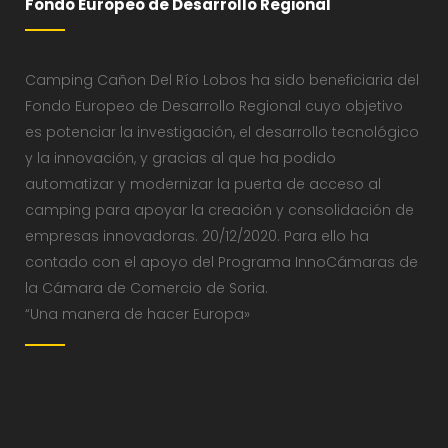
Fondo Europeo de Desarrollo Regional
Camping Cañon Del Río Lobos ha sido beneficiaria del
Fondo Europeo de Desarrollo Regional cuyo objetivo
es potenciar la investigación, el desarrollo tecnológico
y la innovación, y gracias al que ha podido
automatizar y modernizar la puerta de acceso al
camping para apoyar la creación y consolidación de
empresas innovadoras. 20/12/2020. Para ello ha
contado con el apoyo del Programa InnoCámaras de
la Cámara de Comercio de Soria.
“Una manera de hacer Europa»