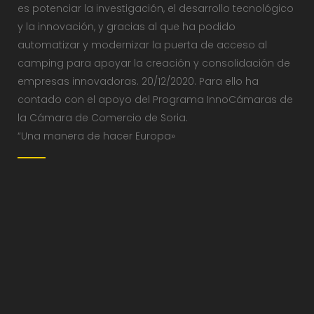
es potenciar la investigación, el desarrollo tecnológico
y la innovación, y gracias al que ha podido
automatizar y modernizar la puerta de acceso al
camping para apoyar la creación y consolidación de
empresas innovadoras. 20/12/2020. Para ello ha
contado con el apoyo del Programa InnoCámaras de
la Cámara de Comercio de Soria.
“Una manera de hacer Europa»