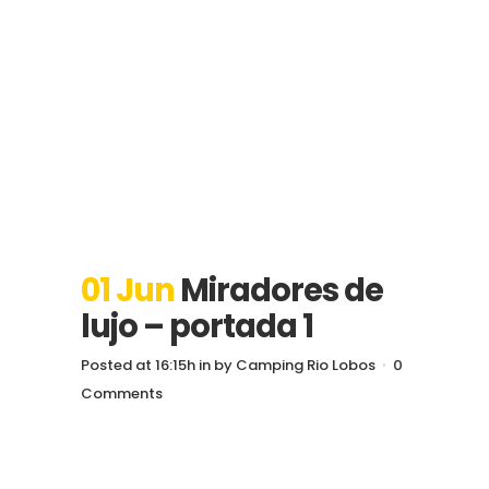
01 Jun
Miradores de
lujo – portada 1
Posted at 16:15h
in
by
Camping Rio Lobos
0
Comments