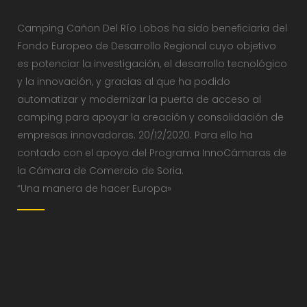
Camping Cañon Del Río Lobos ha sido beneficiaria del
Fondo Europeo de Desarrollo Regional cuyo objetivo
es potenciar la investigación, el desarrollo tecnológico
y la innovación, y gracias al que ha podido
automatizar y modernizar la puerta de acceso al
camping para apoyar la creación y consolidación de
empresas innovadoras. 20/12/2020. Para ello ha
contado con el apoyo del Programa InnoCámaras de
la Cámara de Comercio de Soria.
“Una manera de hacer Europa»