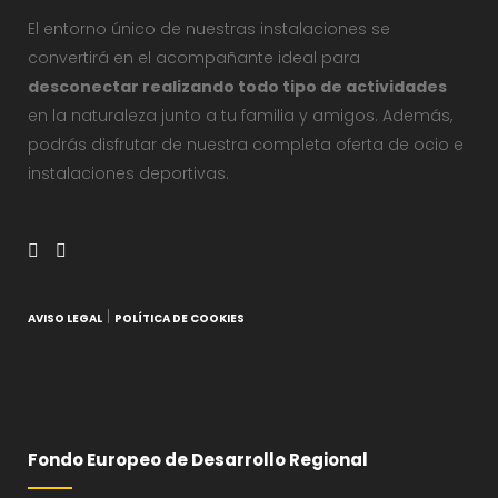
El entorno único de nuestras instalaciones se
convertirá en el acompañante ideal para
desconectar realizando todo tipo de actividades
en la naturaleza junto a tu familia y amigos. Además,
podrás disfrutar de nuestra completa oferta de ocio e
instalaciones deportivas.
|
AVISO LEGAL
POLÍTICA DE COOKIES
Fondo Europeo de Desarrollo Regional