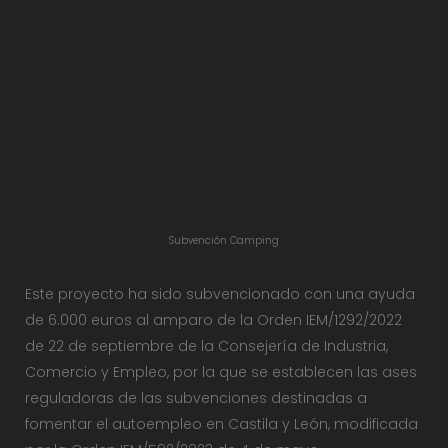
Subvención Camping
Este proyecto ha sido subvencionado con una ayuda
de 6.000 euros al amparo de la Orden IEM/1292/2022
de 22 de septiembre de la Consejería de Industria,
Comercio y Empleo, por la que se establecen las ases
reguladoras de las subvenciones destinadas a
fomentar el autoempleo en Castila y León, modificada