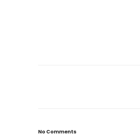
No Comments