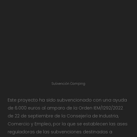
Subvención Camping
Este proyecto ha sido subvencionado con una ayuda
de 6.000 euros al amparo de la Orden IEM/1292/2022
de 22 de septiembre de la Consejería de Industria,
Comercio y Empleo, por la que se establecen las ases
reguladoras de las subvenciones destinadas a