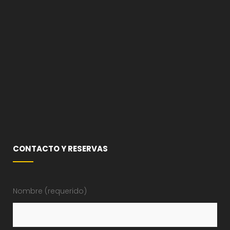
CONTACTO Y RESERVAS
Nombre (requerido)