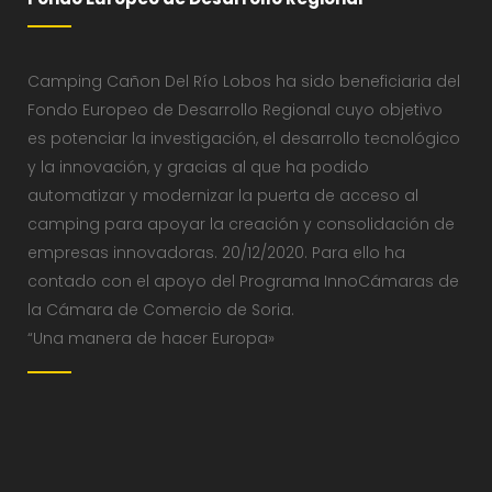
Camping Cañon Del Río Lobos ha sido beneficiaria del
Fondo Europeo de Desarrollo Regional cuyo objetivo
es potenciar la investigación, el desarrollo tecnológico
y la innovación, y gracias al que ha podido
automatizar y modernizar la puerta de acceso al
camping para apoyar la creación y consolidación de
empresas innovadoras. 20/12/2020. Para ello ha
contado con el apoyo del Programa InnoCámaras de
la Cámara de Comercio de Soria.
“Una manera de hacer Europa»