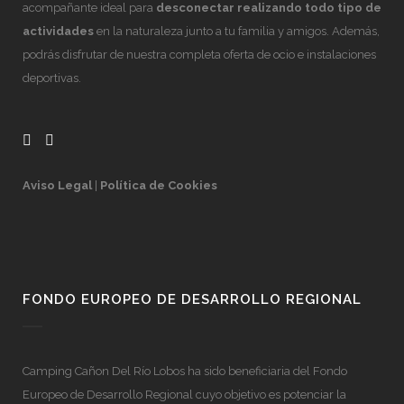
acompañante ideal para
desconectar realizando todo tipo de
actividades
en la naturaleza junto a tu familia y amigos. Además,
podrás disfrutar de nuestra completa oferta de ocio e instalaciones
deportivas.
Aviso Legal
|
Política de Cookies
FONDO EUROPEO DE DESARROLLO REGIONAL
Camping Cañon Del Río Lobos ha sido beneficiaria del Fondo
Europeo de Desarrollo Regional cuyo objetivo es potenciar la