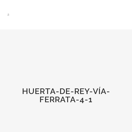
HUERTA-DE-REY-VÍA-
FERRATA-4-1