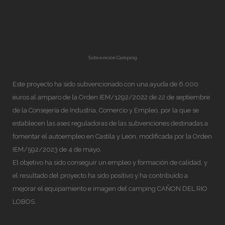
Subvención Camping
Este proyecto ha sido subvencionado con una ayuda de 6.000
euros al amparo de la Orden IEM/1292/2022 de 22 de septiembre
de la Consejería de Industria, Comercio y Empleo, por la que se
establecen las ases reguladoras de las subvenciones destinadas a
fomentar el autoempleo en Castila y León, modificada por la Orden
IEM/592/2023 de 4 de mayo.
El objetivo ha sido conseguir un empleo y formación de calidad, y
el resultado del proyecto ha sido positivo y ha contribuido a
mejorar el equipamiento e imagen del camping CAÑON DEL RIO
LOBOS.