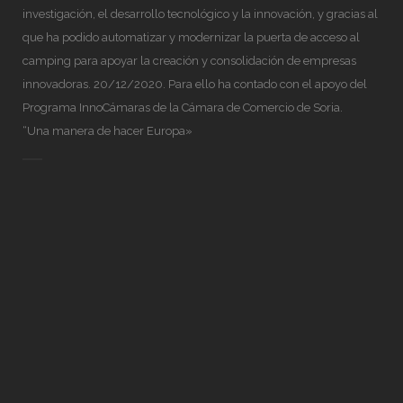
investigación, el desarrollo tecnológico y la innovación, y gracias al
que ha podido automatizar y modernizar la puerta de acceso al
camping para apoyar la creación y consolidación de empresas
innovadoras. 20/12/2020. Para ello ha contado con el apoyo del
Programa InnoCámaras de la Cámara de Comercio de Soria.
“Una manera de hacer Europa»