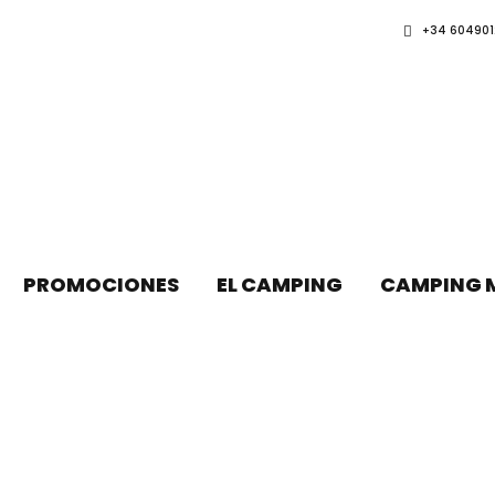
+34 604901
PROMOCIONES
EL CAMPING
CAMPING 