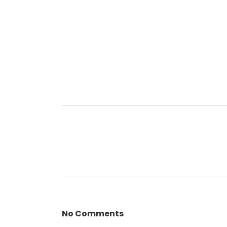
No Comments