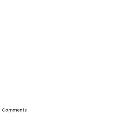
0 Comments