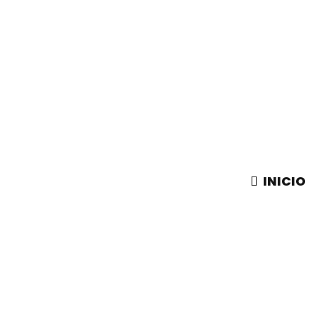
INICIO