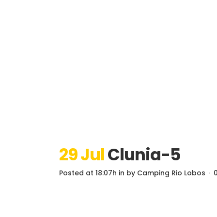
29 Jul
Clunia-5
Posted at 18:07h
in
by
Camping Rio Lobos