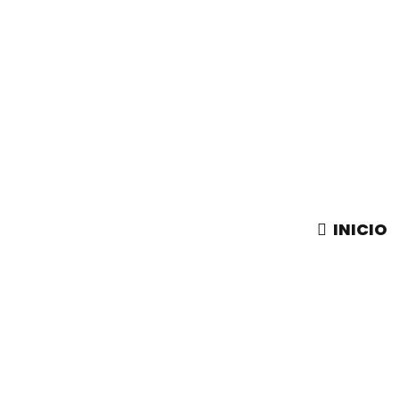
INICIO