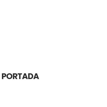
es PORTADA