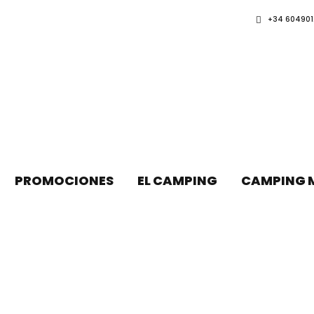
+34 604901
PROMOCIONES
EL CAMPING
CAMPING 