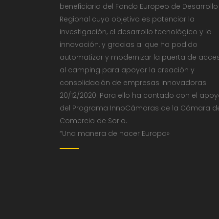
beneficiaria del Fondo Europeo de Desarrollo
Regional cuyo objetivo es potenciar la
investigación, el desarrollo tecnológico y la
innovación, y gracias al que ha podido
automatizar y modernizar la puerta de acce
al camping para apoyar la creación y
consolidación de empresas innovadoras.
20/12/2020. Para ello ha contado con el apo
del Programa InnoCámaras de la Cámara d
Comercio de Soria.
“Una manera de hacer Europa»