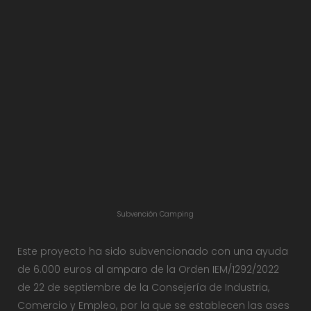
Subvención Camping
Este proyecto ha sido subvencionado con una ayuda
de 6.000 euros al amparo de la Orden IEM/1292/2022
de 22 de septiembre de la Consejería de Industria,
Comercio y Empleo, por la que se establecen las ases