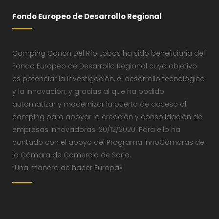
Fondo Europeo de Desarrollo Regional
Camping Cañon Del Río Lobos ha sido beneficiaria del
Fondo Europeo de Desarrollo Regional cuyo objetivo
es potenciar la investigación, el desarrollo tecnológico
y la innovación, y gracias al que ha podido
automatizar y modernizar la puerta de acceso al
camping para apoyar la creación y consolidación de
empresas innovadoras. 20/12/2020. Para ello ha
contado con el apoyo del Programa InnoCámaras de
la Cámara de Comercio de Soria.
“Una manera de hacer Europa»