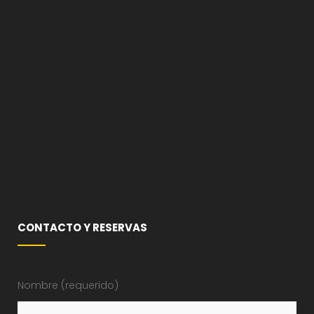
CONTACTO Y RESERVAS
Nombre (requerido)