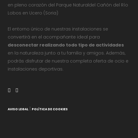
en pleno corazón del Parque Naturaldel Cañón del Río
Lobos en Ucero (Soria)
El entorno único de nuestras instalaciones se
convertirá en el acompañante ideal para
desconectar realizando todo tipo de actividades
en la naturaleza junto a tu familia y amigos. Además,
podrás disfrutar de nuestra completa oferta de ocio e
instalaciones deportivas.
|
AVISO LEGAL
POLÍTICA DE COOKIES