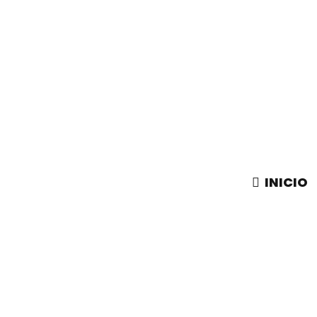
INICIO