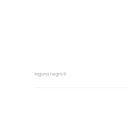
laguna negra 5