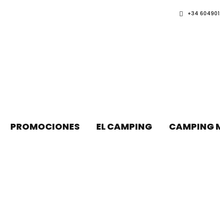
+34 604901
PROMOCIONES
EL CAMPING
CAMPING 