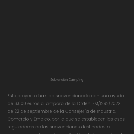
Subvención Camping
Este proyecto ha sido subvencionado con una ayuda
de 6.000 euros al amparo de la Orden IEM/1292/2022
de 22 de septiembre de la Consejería de Industria,
Comercio y Empleo, por la que se establecen las ases
reguladoras de las subvenciones destinadas a