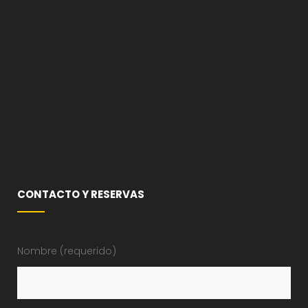
CONTACTO Y RESERVAS
Nombre (requerido)