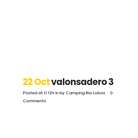
22 Oct
valonsadero 3
Posted at 11:12h
in
by
Camping Rio Lobos
0
Comments