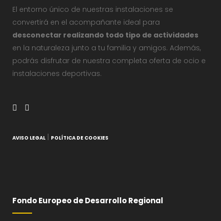
El entorno único de nuestras instalaciones se
convertirá en el acompañante ideal para
desconectar realizando todo tipo de actividades
en la naturaleza junto a tu familia y amigos. Además,
podrás disfrutar de nuestra completa oferta de ocio e
instalaciones deportivas.
|
AVISO LEGAL
POLÍTICA DE COOKIES
Fondo Europeo de Desarrollo Regional