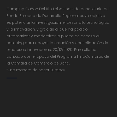
Camping Cañon Del Río Lobos ha sido beneficiaria del
Fondo Europeo de Desarrollo Regional cuyo objetivo
es potenciar la investigación, el desarrollo tecnológico
y la innovación, y gracias al que ha podido
automatizar y modernizar la puerta de acceso al
camping para apoyar la creación y consolidación de
empresas innovadoras. 20/12/2020. Para ello ha
contado con el apoyo del Programa InnoCámaras de
la Cámara de Comercio de Soria.
“Una manera de hacer Europa»