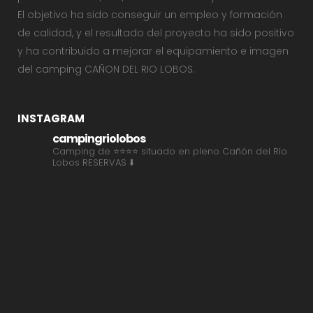
El objetivo ha sido conseguir un empleo y formación
de calidad, y el resultado del proyecto ha sido positivo
y ha contribuido a mejorar el equipamiento e imagen
del camping CAÑON DEL RIO LOBOS.
INSTAGRAM
campingriolobos
Camping de ⭐⭐⭐⭐ situado en pleno Cañón del Río
Lobos
RESERVAS ⬇️