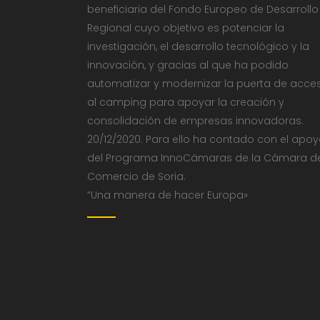
beneficiaria del Fondo Europeo de Desarrollo
Regional cuyo objetivo es potenciar la
investigación, el desarrollo tecnológico y la
innovación, y gracias al que ha podido
automatizar y modernizar la puerta de acce
al camping para apoyar la creación y
consolidación de empresas innovadoras.
20/12/2020. Para ello ha contado con el apo
del Programa InnoCámaras de la Cámara d
Comercio de Soria.
“Una manera de hacer Europa»