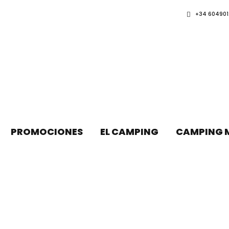
+34 604901
PROMOCIONES
EL CAMPING
CAMPING 