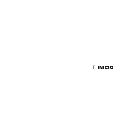
INICIO