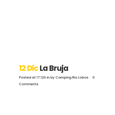
12 Dic
La Bruja
Posted at 17:12h
in
by
Camping Rio Lobos
0
Comments