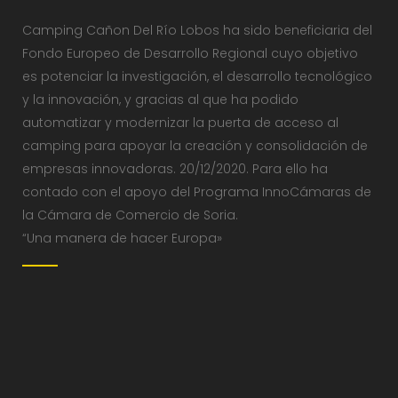
Camping Cañon Del Río Lobos ha sido beneficiaria del
Fondo Europeo de Desarrollo Regional cuyo objetivo
es potenciar la investigación, el desarrollo tecnológico
y la innovación, y gracias al que ha podido
automatizar y modernizar la puerta de acceso al
camping para apoyar la creación y consolidación de
empresas innovadoras. 20/12/2020. Para ello ha
contado con el apoyo del Programa InnoCámaras de
la Cámara de Comercio de Soria.
“Una manera de hacer Europa»