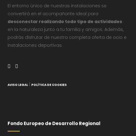
El entorno único de nuestras instalaciones se
convertirá en el acompañante ideal para
desconectar realizando todo tipo de actividades
en la naturaleza junto a tu familia y amigos. Además,
podrás disfrutar de nuestra completa oferta de ocio e
instalaciones deportivas.
|
AVISO LEGAL
POLÍTICA DE COOKIES
Fondo Europeo de Desarrollo Regional